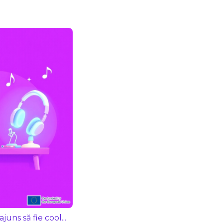
uns să fie cool...