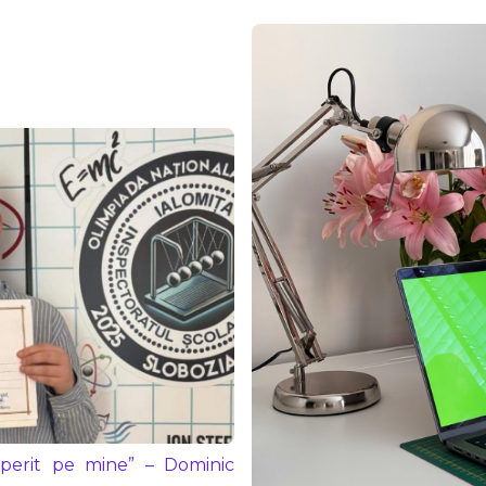
operit pe mine” – Dominic