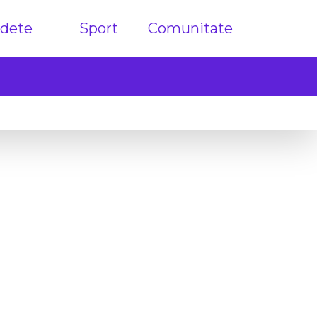
dete
Sport
Comunitate