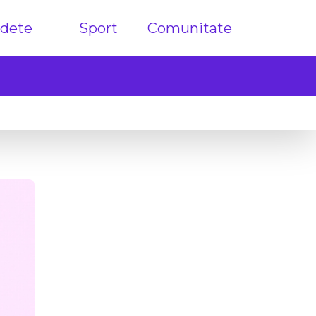
dete
Sport
Comunitate