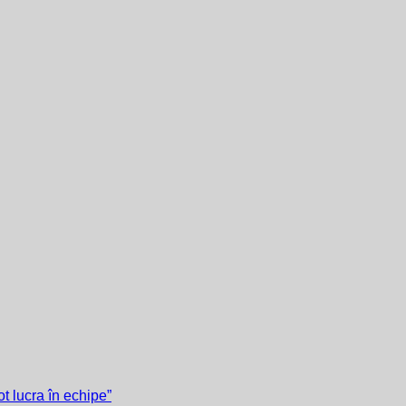
t lucra în echipe”