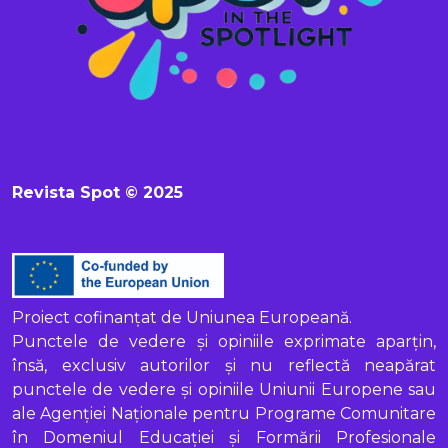
Revista Spot © 2025
Proiect cofinanțat de Uniunea Europeană.
Punctele de vedere și opiniile exprimate aparțin,
însă, exclusiv autorilor și nu reflectă neapărat
punctele de vedere și opiniile Uniunii Europene sau
ale Agenției Naționale pentru Programe Comunitare
în Domeniul Educației și Formării Profesionale