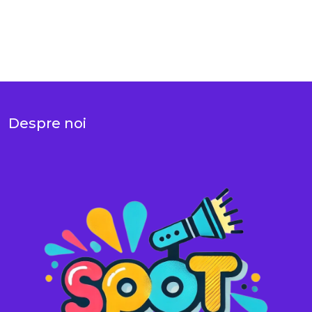
Despre noi